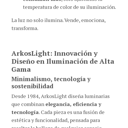
temperatura de color de su iluminación.
La luz no solo ilumina. Vende, emociona,
transforma.
ArkosLight: Innovación y
Diseño en Iluminación de Alta
Gama
Minimalismo, tecnología y
sostenibilidad
Desde 1984, ArkosLight diseña luminarias
que combinan
elegancia, eficiencia y
tecnología
. Cada pieza es una fusión de
estética y funcionalidad, pensada para