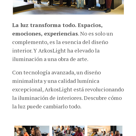
La luz transforma todo. Espacios,
emociones, experiencias
. No es solo un
complemento, es la esencia del diseño
interior. Y ArkosLight ha elevado la
iluminación a una obra de arte.
Con tecnología avanzada, un diseño
minimalista y una calidad lumínica
excepcional, ArkosLight está revolucionando
la iluminación de interiores. Descubre cómo
la luz puede cambiarlo todo.