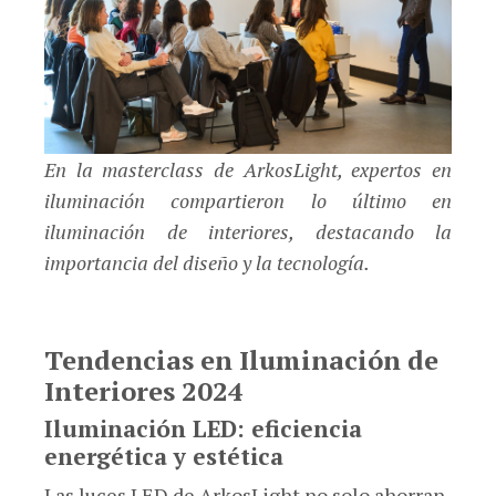
En la masterclass de ArkosLight, expertos en
iluminación compartieron lo último en
iluminación de interiores, destacando la
importancia del diseño y la tecnología.
Tendencias en Iluminación de
Interiores 2024
Iluminación LED: eficiencia
energética y estética
Las luces LED de ArkosLight no solo ahorran