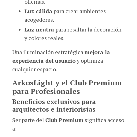
oficinas.
Luz cálida
para crear ambientes
acogedores.
Luz neutra
para resaltar la decoración
y colores reales.
Una iluminación estratégica
mejora la
experiencia del usuario
y optimiza
cualquier espacio.
ArkosLight y el Club Premium
para Profesionales
Beneficios exclusivos para
arquitectos e interioristas
Ser parte del
Club Premium
significa acceso
a: