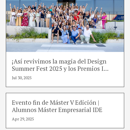
¡Así revivimos la magia del Design
Summer Fest 2025 y los Premios I...
Jul 30, 2025
Evento fin de Máster V Edición |
Alumnos Máster Empresarial IDE
Apr 29, 2025