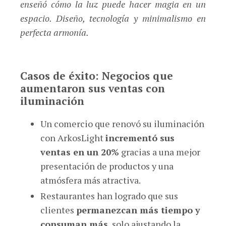
enseñó cómo la luz puede hacer magia en un
espacio. Diseño, tecnología y minimalismo en
perfecta armonía.
Casos de éxito: Negocios que
aumentaron sus ventas con
iluminación
Un comercio que renovó su iluminación
con ArkosLight
incrementó sus
ventas en un 20%
gracias a una mejor
presentación de productos y una
atmósfera más atractiva.
Restaurantes han logrado que sus
clientes
permanezcan más tiempo y
consuman más
, solo ajustando la