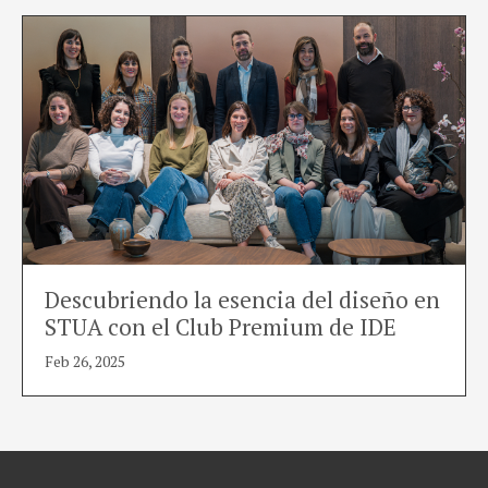
Descubriendo la esencia del diseño en
STUA con el Club Premium de IDE
Feb 26, 2025