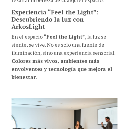
resaltar la belleza de cualquier espacio.
Experiencia “Feel the Light”:
Descubriendo la luz con
ArkosLight
En el espacio
“Feel the Light”
, la luz se
siente, se vive. No es solo una fuente de
iluminación, sino una experiencia sensorial.
Colores más vivos, ambientes más
envolventes y tecnología que mejora el
bienestar.