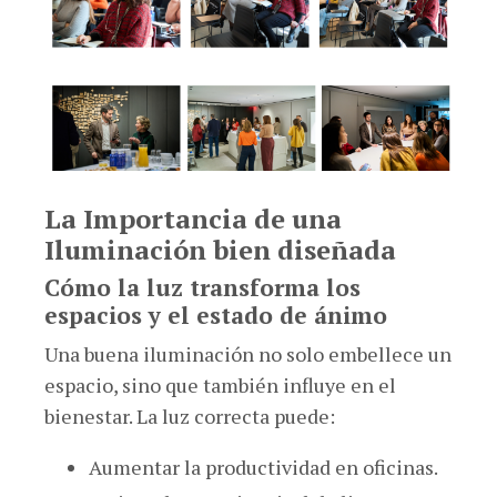
La Importancia de una
Iluminación bien diseñada
Cómo la luz transforma los
espacios y el estado de ánimo
Una buena iluminación no solo embellece un
espacio, sino que también influye en el
bienestar. La luz correcta puede:
Aumentar la productividad en oficinas.