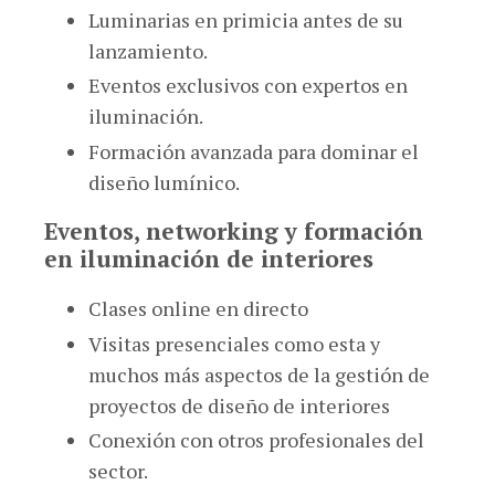
Luminarias en primicia antes de su
lanzamiento.
Eventos exclusivos con expertos en
iluminación.
Formación avanzada para dominar el
diseño lumínico.
Eventos, networking y formación
en iluminación de interiores
Clases online en directo
Visitas presenciales como esta y
muchos más aspectos de la gestión de
proyectos de diseño de interiores
Conexión con otros profesionales del
sector.