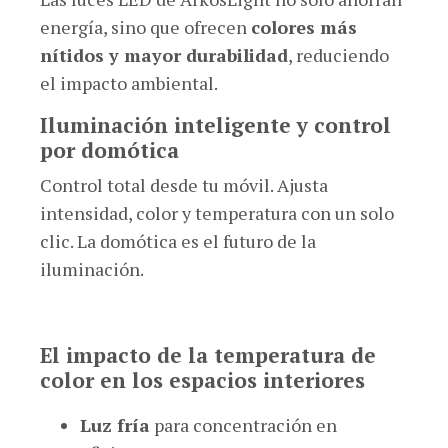
energía, sino que ofrecen
colores más
nítidos y mayor durabilidad
, reduciendo
el impacto ambiental.
Iluminación inteligente y control
por domótica
Control total desde tu móvil. Ajusta
intensidad, color y temperatura con un solo
clic. La domótica es el futuro de la
iluminación.
El impacto de la temperatura de
color en los espacios interiores
Luz fría
para concentración en