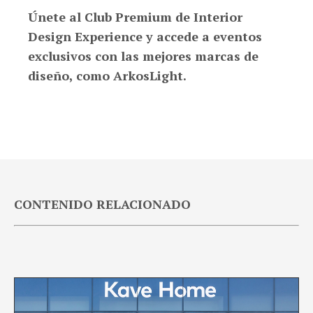
Únete al Club Premium de Interior
Design Experience y accede a eventos
exclusivos con las mejores marcas de
diseño, como ArkosLight.
CONTENIDO RELACIONADO