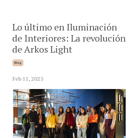
Lo último en Iluminación
de Interiores: La revolución
de Arkos Light
Blog
Feb 11, 2025