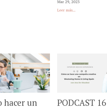
Mar 29, 2023
Leer más...
 hacer un
PODCAST 16