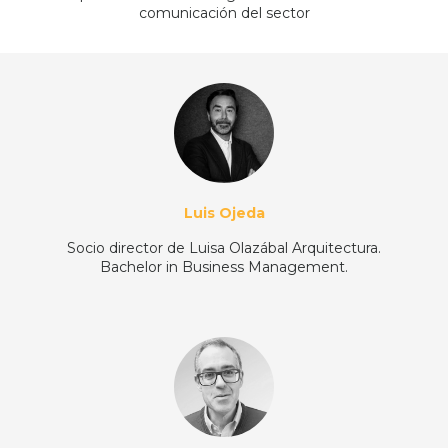
comunicación del sector
Luis Ojeda
Socio director de Luisa Olazábal Arquitectura.
Bachelor in Business Management.