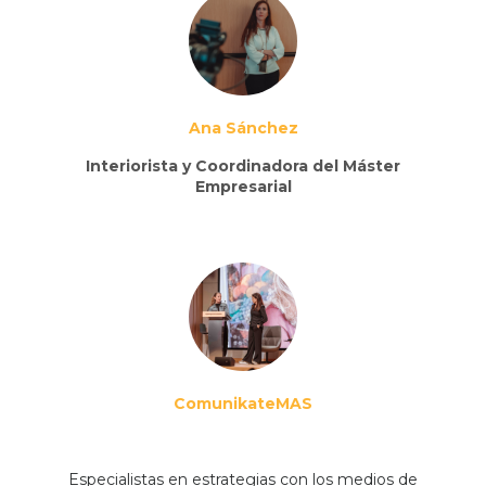
Ana Sánchez
Interiorista y Coordinadora del Máster
Empresarial
ComunikateMAS
Especialistas en estrategias con los medios de