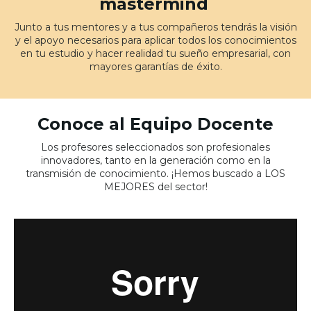
mastermind
Junto a tus mentores y a tus compañeros tendrás la visión
y el apoyo necesarios para aplicar todos los conocimientos
en tu estudio y hacer realidad tu sueño empresarial, con
mayores garantías de éxito.
Conoce al Equipo Docente
Los profesores seleccionados son profesionales
innovadores, tanto en la generación como en la
transmisión de conocimiento. ¡Hemos buscado a LOS
MEJORES del sector!