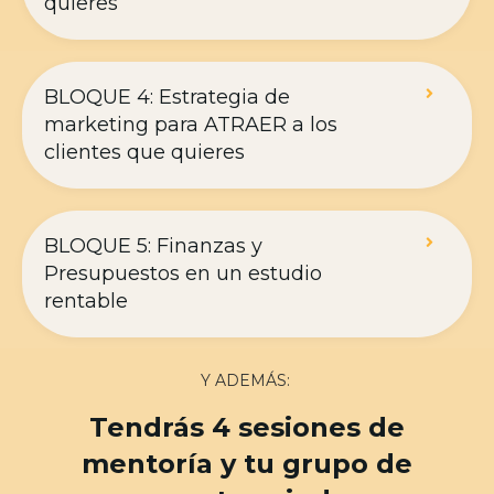
quieres
BLOQUE 4: Estrategia de
marketing para ATRAER a los
clientes que quieres
BLOQUE 5: Finanzas y
Presupuestos en un estudio
rentable
Y ADEMÁS:
Tendrás 4 sesiones de
mentoría y tu grupo de