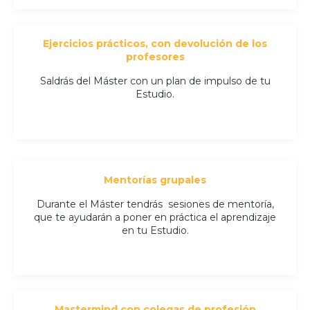
Ejercicios prácticos, con devolución de los
profesores
Saldrás del Máster con un plan de impulso de tu
Estudio.
Mentorías grupales
Durante el Máster tendrás sesiones de mentoría,
que te ayudarán a poner en práctica el aprendizaje
en tu Estudio.
Mastermind con colegas de profesión