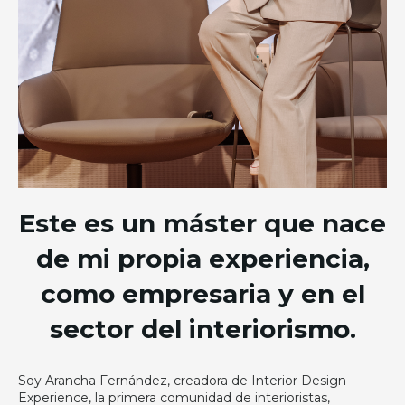
Este es un máster que nace
de mi propia experiencia,
como empresaria y en el
sector del interiorismo.
Soy Arancha Fernández, creadora de Interior Design
Experience, la primera comunidad de interioristas,