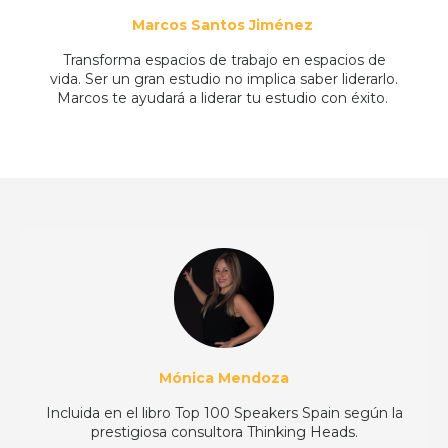
Marcos Santos Jiménez
Transforma espacios de trabajo en espacios de
vida.
Ser un gran estudio no implica saber liderarlo.
Marcos te ayudará a liderar tu estudio con éxito.
Mónica Mendoza
Incluida en el libro Top 100 Speakers Spain según la
prestigiosa consultora Thinking Heads.