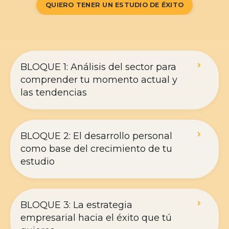
QUIERO TENER UN ESTUDIO DE ÉXITO
BLOQUE 1: Análisis del sector para
comprender tu momento actual y
las tendencias
BLOQUE 2: El desarrollo personal
como base del crecimiento de tu
estudio
BLOQUE 3: La estrategia
empresarial hacia el éxito que tú