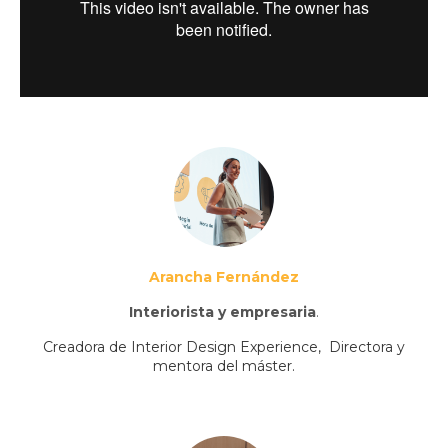
Arancha Fernández
Interiorista y empresaria
.
Creadora de Interior Design Experience, Directora y
mentora del máster.