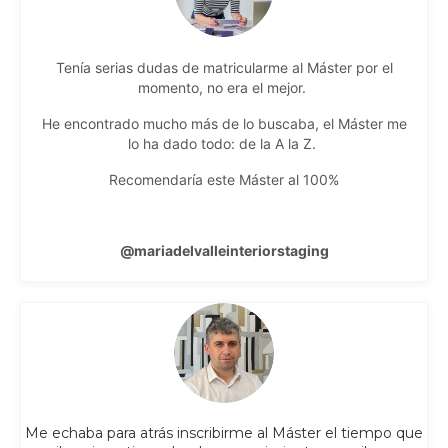
Tenía serias dudas de matricularme al Máster por el
momento, no era el mejor.
He encontrado mucho más de lo buscaba, el Máster me
lo ha dado todo: de la A la Z.
Recomendaría este Máster al 100%
@mariadelvalleinteriorstaging
Me echaba para atrás inscribirme al Máster el tiempo que