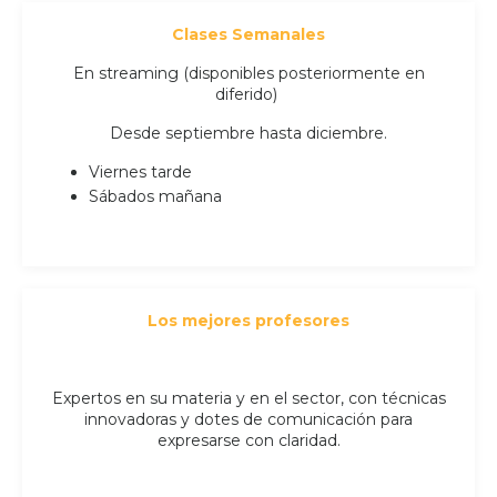
Clases Semanales
En streaming (disponibles posteriormente en
diferido)
Desde septiembre hasta diciembre.
Viernes tarde
Sábados mañana
Los mejores profesores
Expertos en su materia y en el sector, con técnicas
innovadoras y dotes de comunicación para
expresarse con claridad.