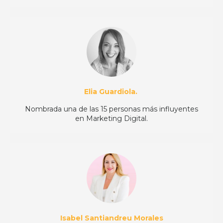
Elia Guardiola.
Nombrada una de las 15 personas más influyentes
en Marketing Digital.
Isabel Santiandreu Morales