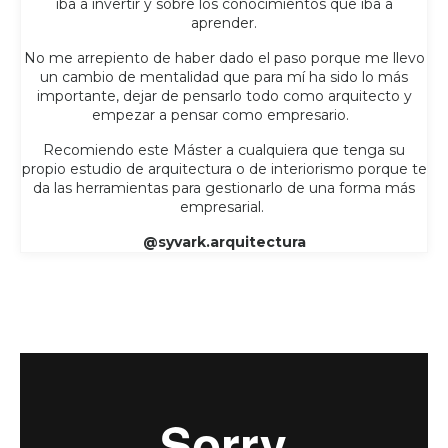
iba a invertir y sobre los conocimientos que iba a
aprender.
No me arrepiento de haber dado el paso porque me llevo
un cambio de mentalidad que para mí ha sido lo más
importante, dejar de pensarlo todo como arquitecto y
empezar a pensar como empresario.
Recomiendo este Máster a cualquiera que tenga su
propio estudio de arquitectura o de interiorismo porque te
da las herramientas para gestionarlo de una forma más
empresarial.
@syvark.arquitectura