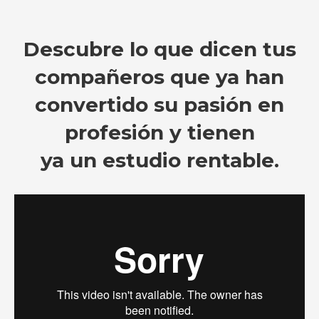
Descubre lo que dicen tus
compañeros que ya han
convertido su pasión en
profesión y tienen
ya un estudio rentable.