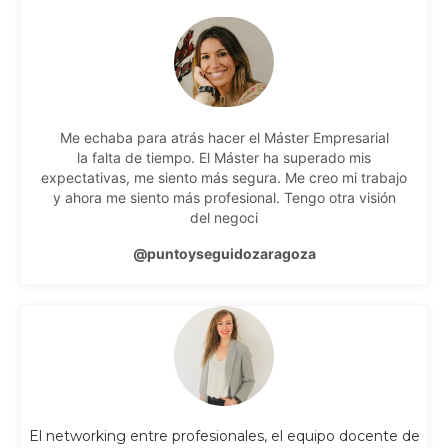
Me echaba para atrás hacer el Máster Empresarial
la falta de tiempo. El Máster ha superado mis
expectativas, me siento más segura. Me creo mi trabajo
y ahora me siento más profesional. Tengo otra visión
del negoci
@
puntoyseguidozaragoza
El networking entre profesionales, el equipo docente de