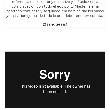
referencia en el sector y en activo y la fluidez en la
comunicación con todo el equipo. El Máster me ha
aportado confianza y seguridad a la hora de dar los pasos
y una visión global de todo lo que debo tener en cuenta.
@sandueza.1