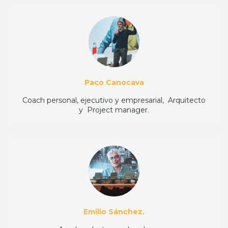
Paco
Canocava
Coach personal, ejecutivo y empresarial, Arquitecto
y Project manager.
Emilio Sánchez
.