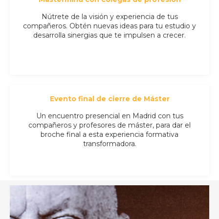
Nútrete de la visión y experiencia de tus
compañeros. Obtén nuevas ideas para tu estudio y
desarrolla sinergias que te impulsen a crecer.
Evento final de cierre de Máster
Un encuentro presencial en Madrid con tus
compañeros y profesores de máster, para dar el
broche final a esta experiencia formativa
transformadora.