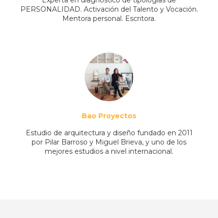
PERSONALIDAD. Activación del Talento y Vocación.
Mentora personal. Escritora.
Bao Proyectos
Estudio de arquitectura y diseño fundado en 2011
por Pilar Barroso y Miguel Brieva, y uno de los
mejores estudios a nivel internacional.