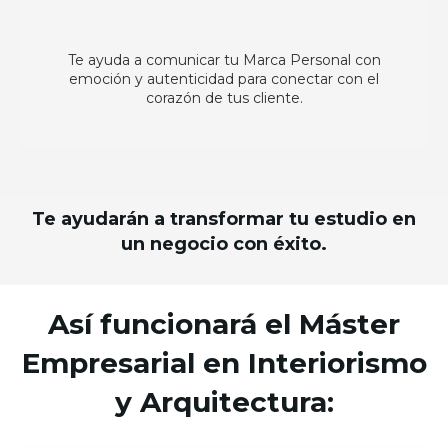
Te ayuda a comunicar tu Marca Personal con
emoción y autenticidad para conectar con el
corazón de tus cliente.
Te ayudarán a transformar tu estudio en
un negocio con éxito.
Así funcionará el Máster
Empresarial en Interiorismo
y Arquitectura: