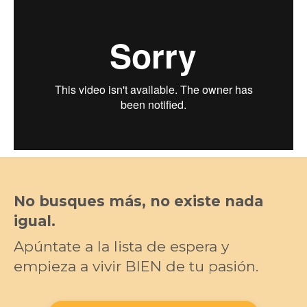
No busques más, no existe nada
igual.
Apúntate a la lista de espera y
empieza a vivir BIEN de tu pasión.