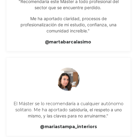
"Recomendaría este Máster a todo profesional del
sector que se encuentre perdido.
Me ha aportado claridad, procesos de
profesionalización de mi estudio, confianza, una
comunidad increíble."
@
martabarcalasimo
El Máster se lo recomendaría a cualquier autónomo
solitario. Me ha aportado s
abiduría, el respeto a uno
mismo, y las claves para no arruinarme."
@mariastampa_interiors