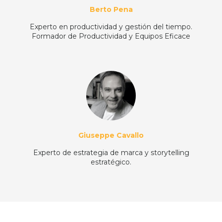
Berto
Pena
Experto en productividad y gestión del tiempo.
Formador de Productividad y Equipos Eficace
Giuseppe Cavallo
Experto de estrategia de marca y storytelling
estratégico.