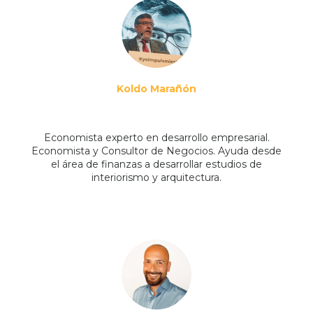
Koldo Marañón
Economista experto en desarrollo empresarial.
Economista y Consultor de Negocios. Ayuda desde
el área de finanzas a desarrollar estudios de
interiorismo y arquitectura.