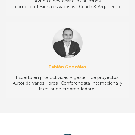
Ayuda a destacar a los alumnos
como profesionales valiosos | Coach & Arquitecto
Fabián González
Experto en productividad y gestión de proyectos.
Autor de varios libros, Conferencista Internacional y
Mentor de emprendedores