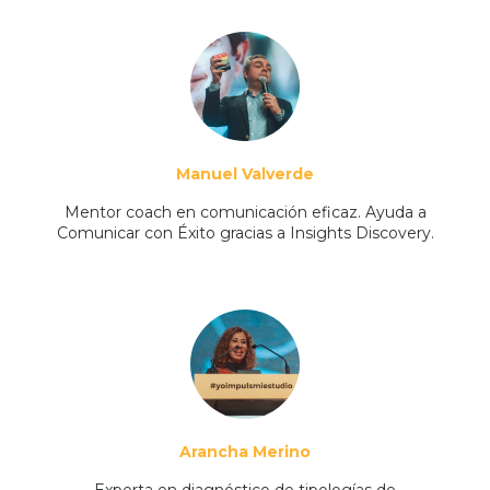
Manuel Valverde
Mentor coach en comunicación eficaz. Ayuda a
Comunicar con Éxito gracias a Insights Discovery.
Arancha Merino
Experta en diagnóstico de tipologías de