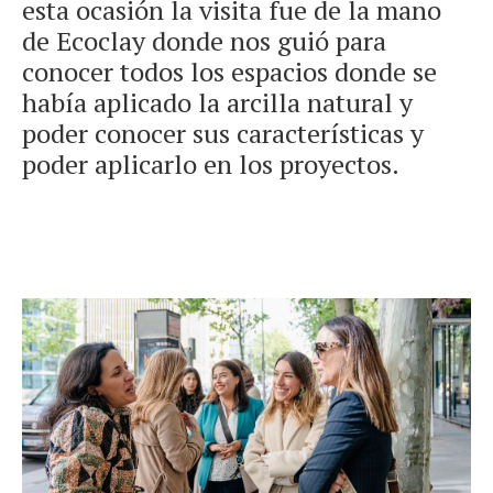
esta ocasión la visita fue de la mano
de Ecoclay donde nos guió para
conocer todos los espacios donde se
había aplicado la arcilla natural y
poder conocer sus características y
poder aplicarlo en los proyectos.