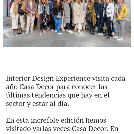
Interior Design Experience visita cada
año Casa Decor para conocer las
últimas tendencias que hay en el
sector y estar al día.
En esta increíble edición hemos
visitado varias veces Casa Decor. En