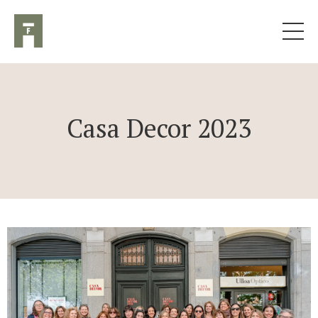
Casa Decor 2023