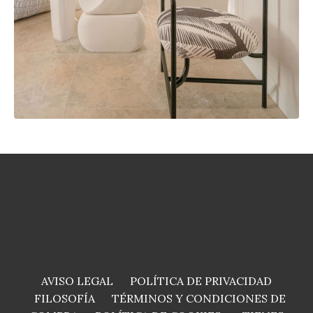
AVISO LEGAL
POLÍTICA DE PRIVACIDAD
FILOSOFÍA
TÉRMINOS Y CONDICIONES DE