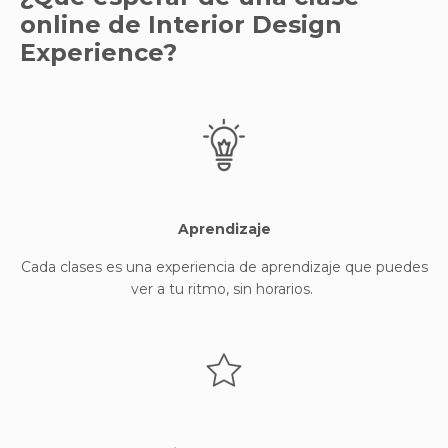
online de Interior Design
Experience?
Aprendizaje
Cada clases es una experiencia de aprendizaje que puedes
ver a tu ritmo, sin horarios.