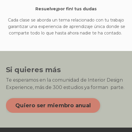
Resuelve¡por fin! tus dudas
Cada clase se aborda un tema relacionado con tu trabajo
garantizar una experiencia de aprendizaje única donde se
comparte todo lo que hasta ahora nadie te ha contado.
Si quieres más
Te esperamos en la comunidad de Interior Design
Experience, más de 300 estudios ya forman parte.
Quiero ser miembro anual