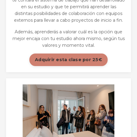
en su estudio y que te permitirá aprender las
distintas posibilidades de colaboración con equipos
externos para llevar a cabo proyectos de inicio a fin.
Además, aprenderás a valorar cuál es la opción que
mejor encaja con tu estudio ahora mismo, según tus
valores y momento vital.
Adquirir esta clase por 25€