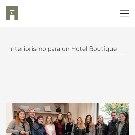
Interiorismo para un Hotel Boutique