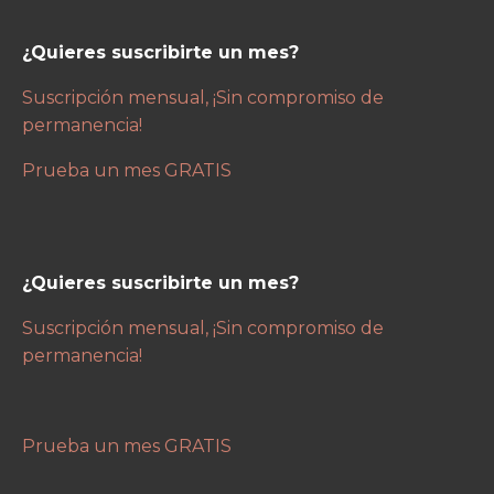
¿Quieres suscribirte un mes?
Suscripción mensual, ¡Sin compromiso de
permanencia!
Prueba un mes GRATIS
¿Quieres suscribirte un mes?
Suscripción mensual, ¡Sin compromiso de
permanencia!
Prueba un mes GRATIS