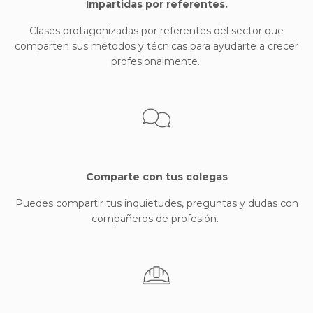
Impartidas por referentes.
Clases protagonizadas por referentes del sector que
comparten sus métodos y técnicas para ayudarte a crecer
profesionalmente.
Comparte con tus colegas
Puedes compartir tus inquietudes, preguntas y dudas con
compañeros de profesión.