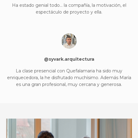
Ha estado genial todo… la compañía, la motivación, el
espectáculo de proyecto y ella.
@syvark.arquitectura
La clase presencial con Quefalamaria ha sido muy
enriquecedora, la he disfrutado muchísimo. Además María
es una gran profesional, muy cercana y generosa.