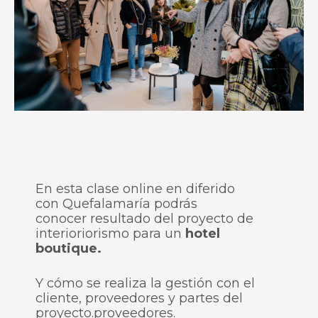
En esta clase online en diferido
con Quefalamaría podrás
conocer resultado del proyecto de
interioriorismo para un
hotel
boutique.
Y cómo se realiza la gestión con el
cliente, proveedores y partes del
proyecto.proveedores.