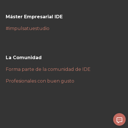
Máster Empresarial IDE
#impulsatuestudio
La Comunidad
Forma parte de la comunidad de IDE
Profesionales con buen gusto