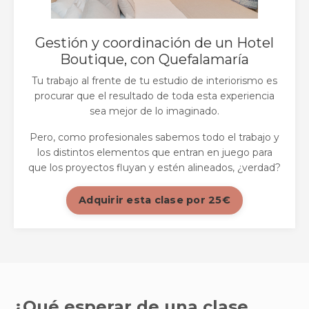
Gestión y coordinación de un Hotel
Boutique, con Quefalamaría
Tu trabajo al frente de tu estudio de interiorismo es
procurar que el resultado de toda esta experiencia
sea mejor de lo imaginado.
Pero, como profesionales sabemos todo el trabajo y
los distintos elementos que entran en juego para
que los proyectos fluyan y estén alineados, ¿verdad?
Adquirir esta clase por 25€
¿Qué esperar de una clase