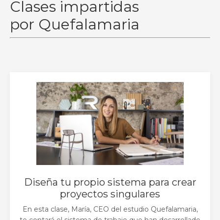
Clases impartidas
por Quefalamaria
Diseña tu propio sistema para crear
proyectos singulares
En esta clase, María, CEO del estudio Quefalamaria,
te contará el sistema de trabajo que han desarrollado